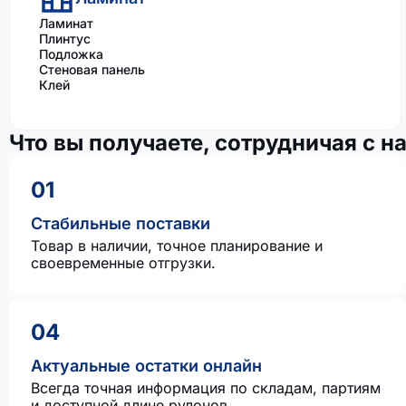
Ламинат
Плинтус
Подложка
Стеновая панель
Клей
Что вы получаете, сотрудничая с н
01
Стабильные поставки
Товар в наличии, точное планирование и
своевременные отгрузки.
04
Актуальные остатки онлайн
Всегда точная информация по складам, партиям
и доступной длине рулонов.