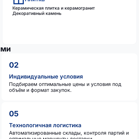
Керамическая плитка и керамогранит
Декоративный камень
ами
02
Индивидуальные условия
Подбираем оптимальные цены и условия под
объём и формат закупок.
05
Технологичная логистика
Автоматизированные склады, контроля партий и
оптимальные маршруты доставки.