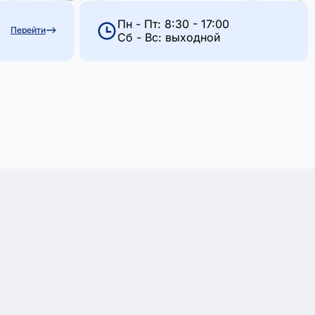
Пн - Пт: 8:30 - 17:00
Перейти
Сб - Вс: выходной