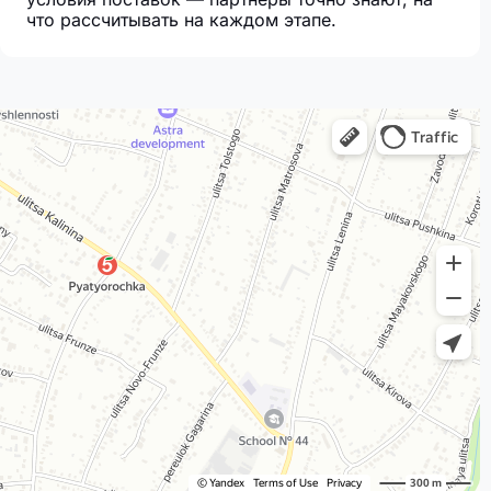
что рассчитывать на каждом этапе.