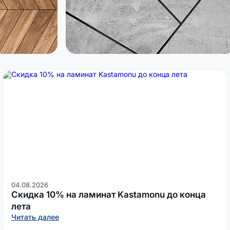
04.08.2026
Скидка 10% на ламинат Kastamonu до конца
лета
Читать далее