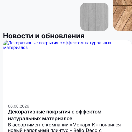
Новости и обновления
06.08.2026
Декоративные покрытия с эффектом
натуральных материалов
В ассортименте компании «Монарх К» появился
новый напольный плинтус - Bello Deco с