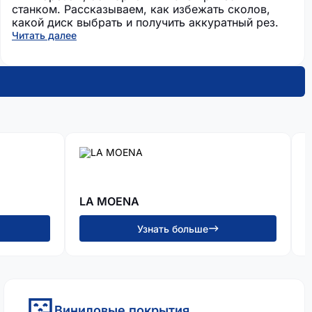
станком. Рассказываем, как избежать сколов,
какой диск выбрать и получить аккуратный рез.
Читать далее
LA MOENA
Узнать больше
Виниловые покрытия