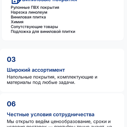
Рулонные ПВХ покрытия
Нарезка линолеум
Виниловая плитка
Химия
Сопутствующие товары
Подложка для виниловой плитки
03
Широкий ассортимент
Напольные покрытия, комплектующие и
материалы под любые задачи.
06
Честные условия сотрудничества
Мы открыто ведём ценообразование, сроки и
условия поставок — партнёры точно знают, на