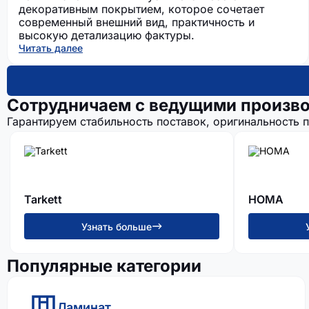
декоративным покрытием, которое сочетает
современный внешний вид, практичность и
высокую детализацию фактуры.
Читать далее
Сотрудничаем с ведущими произв
Гарантируем стабильность поставок, оригинальность 
Tarkett
HOMA
Узнать больше
Популярные категории
Ламинат