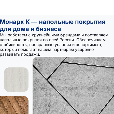
Монарх К — напольные покрытия
для дома и бизнеса
Мы работаем с крупнейшими брендами и поставляем
напольные покрытия по всей России. Обеспечиваем
стабильность, прозрачные условия и ассортимент,
который помогает нашим партнёрам уверенно
развивать продажи.