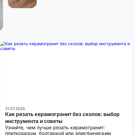
31.07.2026
Как резать керамогранит без сколов: выбор
инструмента и советы
Узнайте, чем лучше резать керамогранит:
плиткорезом, болгаркой или электрическим