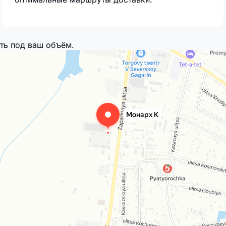
ть под ваш объём.