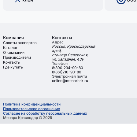
Компания
Контакты
Адрес
Советы экспертов
Россия, Краснодарский
Каталог
край,
О компании
станица Северская,
Производители
ул. Западная, 43а
Контакты
Телефон
Где купить
8(800)234-90-80
8(861)210-90-80
Электронная почта
online@monarh-k.ru
Политика конфиденциальности
Пользовательское соглашение
Согласие на обработку персональных данных
Монарх Краснодар © 2025