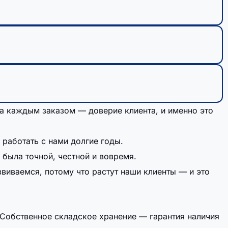
за каждым заказом — доверие клиента, и именно это
работать с нами долгие годы.
 была точной, честной и вовремя.
виваемся, потому что растут наши клиенты — и это
 Собственное складское хранение — гарантия наличия