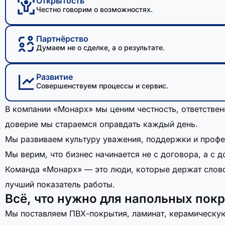
Открытость
Честно говорим о возможностях.
Партнёрство
Думаем не о сделке, а о результате.
Развитие
Совершенствуем процессы и сервис.
В компании «Монарх» мы ценим честность, ответствен
доверие мы стараемся оправдать каждый день.
Мы развиваем культуру уважения, поддержки и профе
Мы верим, что бизнес начинается не с договора, а с 
Команда «Монарх» — это люди, которые держат слово,
лучший показатель работы.
Всё, что нужно для напольных пок
Мы поставляем ПВХ-покрытия, ламинат, керамическую 