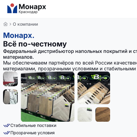
О компании
Монарх.
Всё по-честному
Федеральный дистрибьютор напольных покрытий и с
материалов.
Мы обеспечиваем партнёров по всей России качеств
материалами, прозрачными условиями и стабильными 
Стабильные поставки
Прозрачные условия