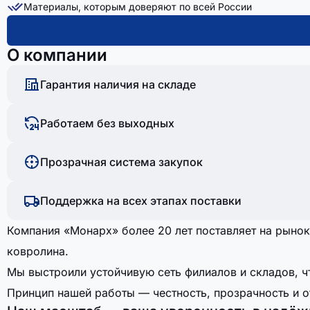
Материалы, которым доверяют по всей России
О компании
Гарантия наличия на складе
Работаем без выходных
Прозрачная система закупок
Поддержка на всех этапах поставки
Компания «Монарх» более 20 лет поставляет на рынок
ковролина.
Мы выстроили устойчивую сеть филиалов и складов, ч
Принцип нашей работы — честность, прозрачность и о