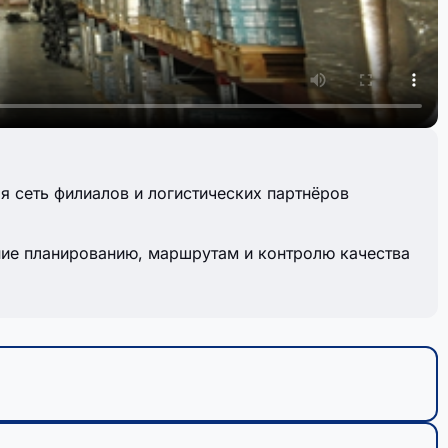
 сеть филиалов и логистических партнёров
ние планированию, маршрутам и контролю качества