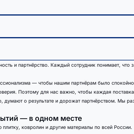
ность и партнёрство. Каждый сотрудник понимает, что 
ссионализма — чтобы нашим партнёрам было спокойно 
доверия. Поэтому для нас важно, чтобы каждая поставка
 думают о результате и дорожат партнёрством. Мы раз
рытий — в одном месте
плитку, ковролин и другие материалы по всей России.