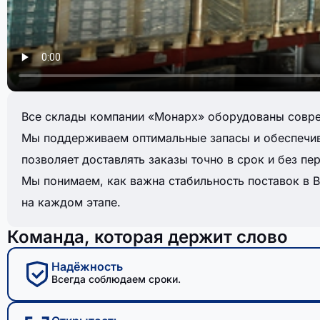
Все склады компании «Монарх» оборудованы совре
Мы поддерживаем оптимальные запасы и обеспечива
позволяет доставлять заказы точно в срок и без пе
Мы понимаем, как важна стабильность поставок в 
на каждом этапе.
Команда, которая держит слово
Надёжность
Всегда соблюдаем сроки.