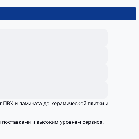
 ПВХ и ламината до керамической плитки и
и поставками и высоким уровнем сервиса.