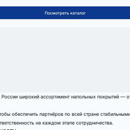
Посмотреть каталог
 России широкий ассортимент напольных покрытий — от
тобы обеспечить партнёров по всей стране стабильным
тветственность на каждом этапе сотрудничества.