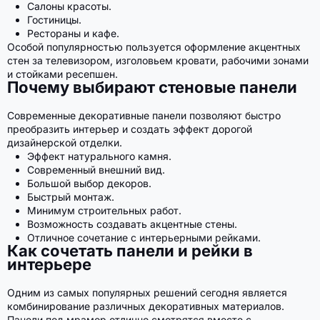
Салоны красоты.
Гостиницы.
Рестораны и кафе.
Особой популярностью пользуется оформление акцентных
стен за телевизором, изголовьем кровати, рабочими зонами
и стойками ресепшен.
Почему выбирают стеновые панели
Современные декоративные панели позволяют быстро
преобразить интерьер и создать эффект дорогой
дизайнерской отделки.
Эффект натурального камня.
Современный внешний вид.
Большой выбор декоров.
Быстрый монтаж.
Минимум строительных работ.
Возможность создавать акцентные стены.
Отличное сочетание с интерьерными рейками.
Как сочетать панели и рейки в
интерьере
Одним из самых популярных решений сегодня является
комбинирование различных декоративных материалов.
Панели под мрамор отлично смотрятся вместе с