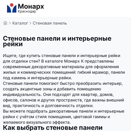
Каталог
Стеновая панель
Стеновые панели и интерьерные
рейки
Ищете, где купить стеновые панели и интерьерные рейки
для отделки стен? В каталоге Монарх К представлены
современные декоративные материалы для оформления
жилых и коммерческих помещений: гибкий мрамор, панели
под камень и интерьерные рейки.
Стеновые панели помогают быстро преобразить интерьер,
создать акцентные зоны и добавить помещению
индивидуальность. Они подходят для квартир, домов,
офисов, салонов и других пространств, где важны внешний
вид, практичность и долговечность отделки.
Вы можете подобрать декоративные панели и интерьерные
рейки с учётом стиля помещения, цветовой гаммы и
желаемого визуального эффекта.
Как выбрать стеновые панели