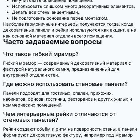
Не учитывать освещение помещения.
Использовать слишком много декоративных элементов.
Делать все стены акцентными.
Не подготовить основание перед монтажом.
Наиболее гармоничные интерьеры получаются тогда, когда
декоративные панели и рейки используются как акцент, а не
как основной материал отделки всего помещения.
Часто задаваемые вопросы
Что такое гибкий мрамор?
Гибкий мрамор — современный декоративный материал с
фактурой натурального камня, предназначенный для
внутренней отделки стен.
Где можно использовать стеновые панели?
Панели подходят для гостиных, спален, прихожих,
кабинетов, офисов, гостиниц, ресторанов и других жилых и
коммерческих помещений.
Чем интерьерные рейки отличаются от
стеновых панелей?
Рейки создают объём и ритм на поверхности стены, а панели
формируют декоративную фактуру, например под мрамор