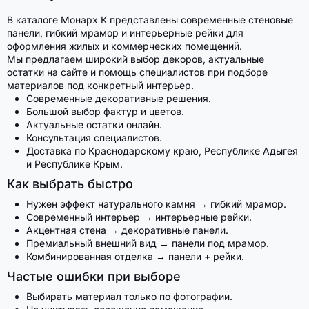
В каталоге Монарх К представлены современные стеновые
панели, гибкий мрамор и интерьерные рейки для
оформления жилых и коммерческих помещений.
Мы предлагаем широкий выбор декоров, актуальные
остатки на сайте и помощь специалистов при подборе
материалов под конкретный интерьер.
Современные декоративные решения.
Большой выбор фактур и цветов.
Актуальные остатки онлайн.
Консультация специалистов.
Доставка по Краснодарскому краю, Республике Адыгея
и Республике Крым.
Как выбрать быстро
Нужен эффект натурального камня → гибкий мрамор.
Современный интерьер → интерьерные рейки.
Акцентная стена → декоративные панели.
Премиальный внешний вид → панели под мрамор.
Комбинированная отделка → панели + рейки.
Частые ошибки при выборе
Выбирать материал только по фотографии.