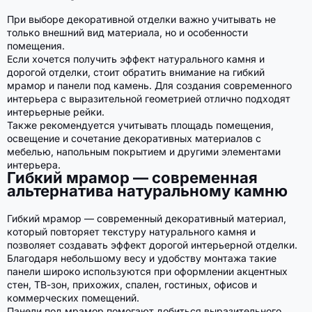
При выборе декоративной отделки важно учитывать не
только внешний вид материала, но и особенности
помещения.
Если хочется получить эффект натурального камня и
дорогой отделки, стоит обратить внимание на гибкий
мрамор и панели под камень. Для создания современного
интерьера с выразительной геометрией отлично подходят
интерьерные рейки.
Также рекомендуется учитывать площадь помещения,
освещение и сочетание декоративных материалов с
мебелью, напольным покрытием и другими элементами
интерьера.
Гибкий мрамор — современная
альтернатива натуральному камню
Гибкий мрамор — современный декоративный материал,
который повторяет текстуру натурального камня и
позволяет создавать эффект дорогой интерьерной отделки.
Благодаря небольшому весу и удобству монтажа такие
панели широко используются при оформлении акцентных
стен, ТВ-зон, прихожих, спален, гостиных, офисов и
коммерческих помещений.
Панели под мрамор помогают добиться выразительного