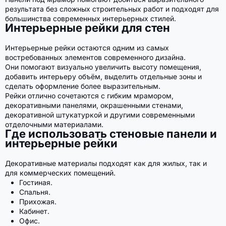
результата без сложных строительных работ и подходят для
большинства современных интерьерных стилей.
Интерьерные рейки для стен
Интерьерные рейки остаются одним из самых
востребованных элементов современного дизайна.
Они помогают визуально увеличить высоту помещения,
добавить интерьеру объём, выделить отдельные зоны и
сделать оформление более выразительным.
Рейки отлично сочетаются с гибким мрамором,
декоративными панелями, окрашенными стенами,
декоративной штукатуркой и другими современными
отделочными материалами.
Где использовать стеновые панели и
интерьерные рейки
Декоративные материалы подходят как для жилых, так и
для коммерческих помещений.
Гостиная.
Спальня.
Прихожая.
Кабинет.
Офис.