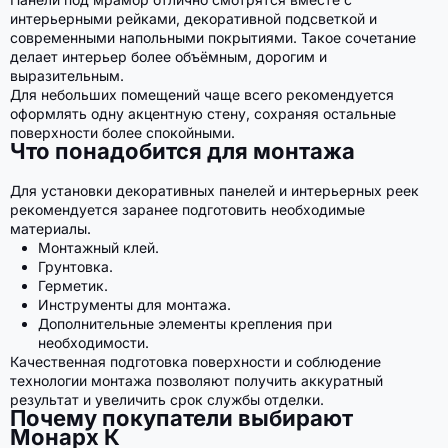
интерьерными рейками, декоративной подсветкой и
современными напольными покрытиями. Такое сочетание
делает интерьер более объёмным, дорогим и
выразительным.
Для небольших помещений чаще всего рекомендуется
оформлять одну акцентную стену, сохраняя остальные
поверхности более спокойными.
Что понадобится для монтажа
Для установки декоративных панелей и интерьерных реек
рекомендуется заранее подготовить необходимые
материалы.
Монтажный клей.
Грунтовка.
Герметик.
Инструменты для монтажа.
Дополнительные элементы крепления при
необходимости.
Качественная подготовка поверхности и соблюдение
технологии монтажа позволяют получить аккуратный
результат и увеличить срок службы отделки.
Почему покупатели выбирают
Монарх К