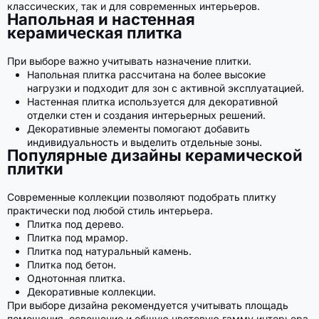
классических, так и для современных интерьеров.
Напольная и настенная
керамическая плитка
При выборе важно учитывать назначение плитки.
Напольная плитка рассчитана на более высокие
нагрузки и подходит для зон с активной эксплуатацией.
Настенная плитка используется для декоративной
отделки стен и создания интерьерных решений.
Декоративные элементы помогают добавить
индивидуальность и выделить отдельные зоны.
Популярные дизайны керамической
плитки
Современные коллекции позволяют подобрать плитку
практически под любой стиль интерьера.
Плитка под дерево.
Плитка под мрамор.
Плитка под натуральный камень.
Плитка под бетон.
Однотонная плитка.
Декоративные коллекции.
При выборе дизайна рекомендуется учитывать площадь
помещения, освещение и общую цветовую гамму интерьера.