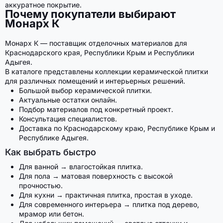
аккуратное покрытие.
Почему покупатели выбирают
Монарх К
Монарх К — поставщик отделочных материалов для
Краснодарского края, Республики Крым и Республики
Адыгея.
В каталоге представлены коллекции керамической плитки
для различных помещений и интерьерных решений.
Большой выбор керамической плитки.
Актуальные остатки онлайн.
Подбор материалов под конкретный проект.
Консультация специалистов.
Доставка по Краснодарскому краю, Республике Крым и
Республике Адыгея.
Как выбрать быстро
Для ванной → влагостойкая плитка.
Для пола → матовая поверхность с высокой
прочностью.
Для кухни → практичная плитка, простая в уходе.
Для современного интерьера → плитка под дерево,
мрамор или бетон.