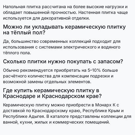
Напольная плитка рассчитана на более высокие нагрузки и
обладает повышенной прочностью. Настенная плитка чаще
используется для декоративной отделки.
Можно ли укладывать керамическую плитку
на тёплый пол?
Да, большинство современных коллекций подходит для
использования с системами электрического и водяного
тёплого пола.
Сколько плитки нужно покупать с запасом?
Обычно рекомендуется приобретать на 5–10% больше
расчётного количества для компенсации подрезки и
возможной замены отдельных элементов.
Где купить керамическую плитку в
Краснодаре и Краснодарском крае?
Керамическую плитку можно приобрести в Монарх К с
доставкой по Краснодарскому краю, Республике Крым и
Республике Адыгея. В каталоге представлены коллекции для
ванной, кухни, жилых и коммерческих помещений.