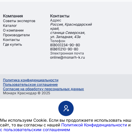
Компания
Контакты
Адрес
Советы экспертов
Россия, Краснодарский
Каталог
край,
О компании
станица Северская,
Производители
ул. Западная, 43а
Контакты
Телефон
Где купить
8(800)234-90-80
8(861)210-90-80
Электронная почта
online@monarh-k.ru
Политика конфиденциальности
Пользовательское соглашение
Согласие на обработку персональных данных
Монарх Краснодар © 2025
Мы используем Сookie. Если вы продолжаете использовать наш
сайт, то вы согласны с нашей
Политикой Конфиденциальности
и
с пользовательским соглашением