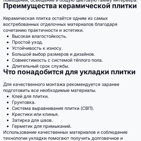
Преимущества керамической плитки
Керамическая плитка остаётся одним из самых
востребованных отделочных материалов благодаря
сочетанию практичности и эстетики.
Высокая влагостойкость.
Простой уход.
Устойчивость к износу.
Большой выбор размеров и дизайнов.
Совместимость с системой тёплого пола.
Длительный срок службы.
Что понадобится для укладки плитки
Для качественного монтажа рекомендуется заранее
подготовить все необходимые материалы.
Клей для плитки.
Грунтовка.
Система выравнивания плитки (СВП).
Крестики или клинья.
Затирка для швов.
Герметик для примыканий.
Использование качественных материалов и соблюдение
технологии укладки помогают получить долговечное и