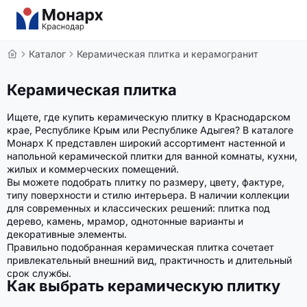
Каталог
Керамическая плитка и керамогранит
Керамическая плитка
Ищете, где купить керамическую плитку в Краснодарском
крае, Республике Крым или Республике Адыгея? В каталоге
Монарх К представлен широкий ассортимент настенной и
напольной керамической плитки для ванной комнаты, кухни,
жилых и коммерческих помещений.
Вы можете подобрать плитку по размеру, цвету, фактуре,
типу поверхности и стилю интерьера. В наличии коллекции
для современных и классических решений: плитка под
дерево, камень, мрамор, однотонные варианты и
декоративные элементы.
Правильно подобранная керамическая плитка сочетает
привлекательный внешний вид, практичность и длительный
срок службы.
Как выбрать керамическую плитку