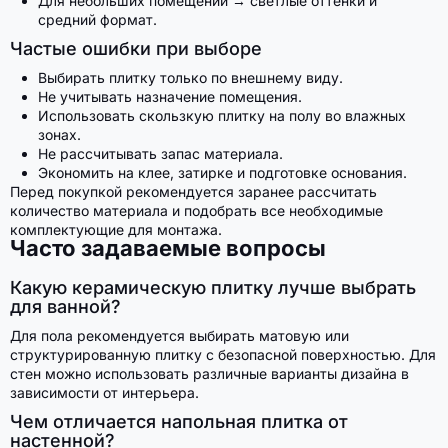
Для небольших помещений → светлые оттенки и
средний формат.
Частые ошибки при выборе
Выбирать плитку только по внешнему виду.
Не учитывать назначение помещения.
Использовать скользкую плитку на полу во влажных
зонах.
Не рассчитывать запас материала.
Экономить на клее, затирке и подготовке основания.
Перед покупкой рекомендуется заранее рассчитать
количество материала и подобрать все необходимые
комплектующие для монтажа.
Часто задаваемые вопросы
Какую керамическую плитку лучше выбрать
для ванной?
Для пола рекомендуется выбирать матовую или
структурированную плитку с безопасной поверхностью. Для
стен можно использовать различные варианты дизайна в
зависимости от интерьера.
Чем отличается напольная плитка от
настенной?