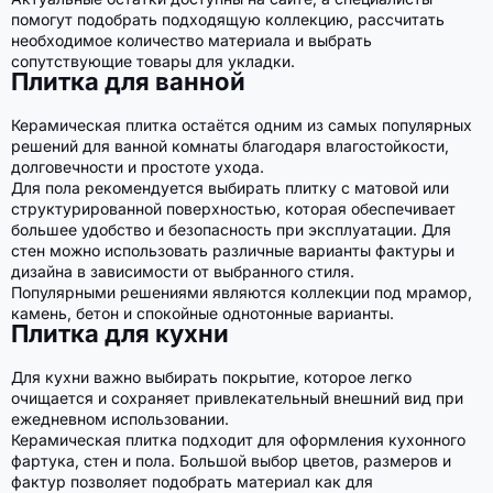
помогут подобрать подходящую коллекцию, рассчитать
необходимое количество материала и выбрать
сопутствующие товары для укладки.
Плитка для ванной
Керамическая плитка остаётся одним из самых популярных
решений для ванной комнаты благодаря влагостойкости,
долговечности и простоте ухода.
Для пола рекомендуется выбирать плитку с матовой или
структурированной поверхностью, которая обеспечивает
большее удобство и безопасность при эксплуатации. Для
стен можно использовать различные варианты фактуры и
дизайна в зависимости от выбранного стиля.
Популярными решениями являются коллекции под мрамор,
камень, бетон и спокойные однотонные варианты.
Плитка для кухни
Для кухни важно выбирать покрытие, которое легко
очищается и сохраняет привлекательный внешний вид при
ежедневном использовании.
Керамическая плитка подходит для оформления кухонного
фартука, стен и пола. Большой выбор цветов, размеров и
фактур позволяет подобрать материал как для