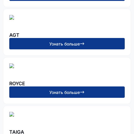
AGT
Узнать больше
ROYCE
Узнать больше
TAIGA