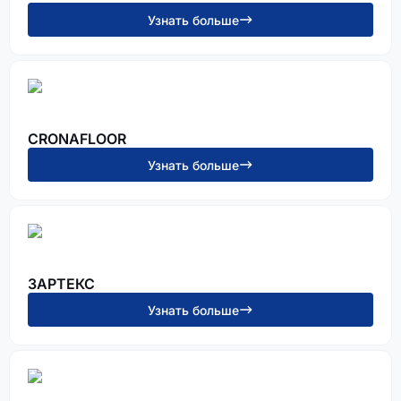
Узнать больше
CRONAFLOOR
Узнать больше
ЗАРТЕКС
Узнать больше