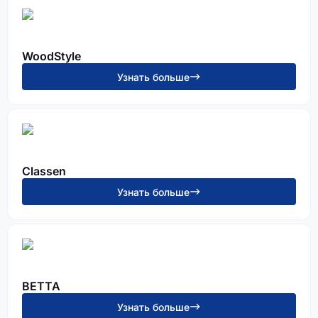
WoodStyle
Узнать больше
Classen
Узнать больше
BETTA
Узнать больше