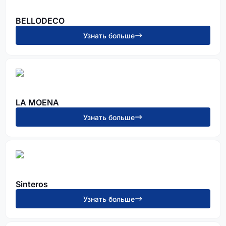
BELLODECO
Узнать больше
LA MOENA
Узнать больше
Sinteros
Узнать больше