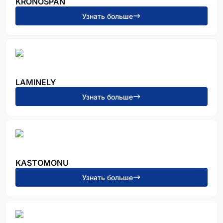
KRONOSPAN
Узнать больше
LAMINELY
Узнать больше
KASTOMONU
Узнать больше