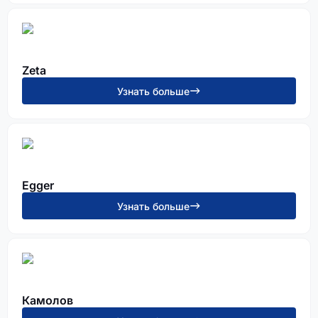
Zeta
Узнать больше
Egger
Узнать больше
Камолов