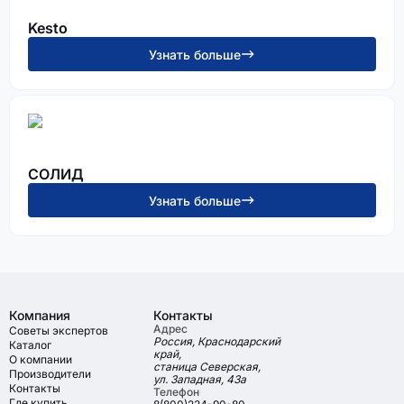
Kesto
Узнать больше
СОЛИД
Узнать больше
Компания
Контакты
Адрес
Советы экспертов
Россия, Краснодарский
Каталог
край,
О компании
станица Северская,
Производители
ул. Западная, 43а
Контакты
Телефон
Где купить