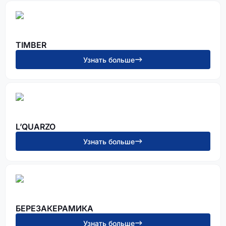
TIMBER
Узнать больше
L’QUARZO
Узнать больше
БЕРЕЗАКЕРАМИКА
Узнать больше