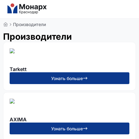
Производители
Производители
Tarkett
Узнать больше
AXIMA
Узнать больше