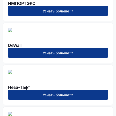
ИМПОРТЭКС
Узнать больше
DeWall
Узнать больше
Нева-Тафт
Узнать больше