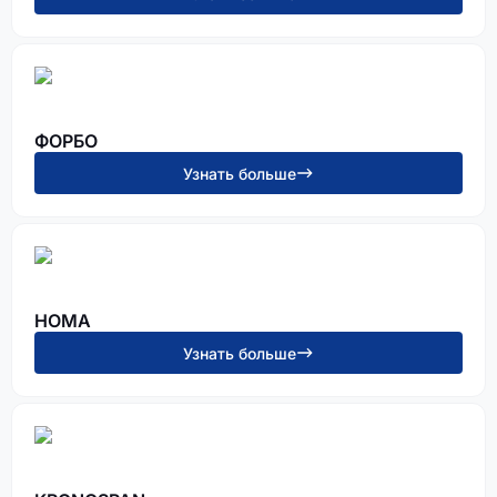
ФОРБО
Узнать больше
HOMA
Узнать больше