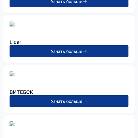
Узнать больше
Lider
Узнать больше
ВИТЕБСК
Узнать больше