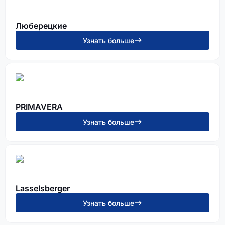
Люберецкие
Узнать больше
PRIMAVERA
Узнать больше
Lasselsberger
Узнать больше