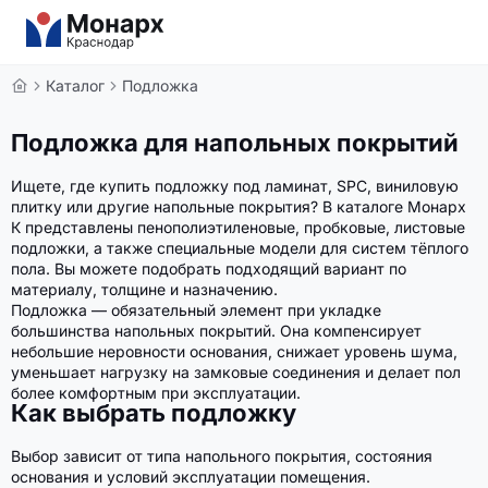
Каталог
Подложка
Подложка для напольных покрытий
Ищете, где купить подложку под ламинат, SPC, виниловую
плитку или другие напольные покрытия? В каталоге Монарх
К представлены пенополиэтиленовые, пробковые, листовые
подложки, а также специальные модели для систем тёплого
пола. Вы можете подобрать подходящий вариант по
материалу, толщине и назначению.
Подложка — обязательный элемент при укладке
большинства напольных покрытий. Она компенсирует
небольшие неровности основания, снижает уровень шума,
уменьшает нагрузку на замковые соединения и делает пол
более комфортным при эксплуатации.
Как выбрать подложку
Выбор зависит от типа напольного покрытия, состояния
основания и условий эксплуатации помещения.