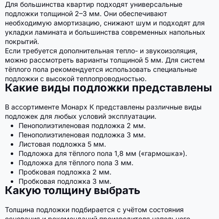
Для большинства квартир подходят универсальные
подложки толщиной 2–3 мм. Они обеспечивают
необходимую амортизацию, снижают шум и подходят для
укладки ламината и большинства современных напольных
покрытий.
Если требуется дополнительная тепло- и звукоизоляция,
можно рассмотреть варианты толщиной 5 мм. Для систем
тёплого пола рекомендуется использовать специальные
подложки с высокой теплопроводностью.
Какие виды подложки представлены
В ассортименте Монарх К представлены различные виды
подложек для любых условий эксплуатации.
Пенополиэтиленовая подложка 2 мм.
Пенополиэтиленовая подложка 3 мм.
Листовая подложка 5 мм.
Подложка для тёплого пола 1,8 мм («гармошка»).
Подложка для тёплого пола 3 мм.
Пробковая подложка 2 мм.
Пробковая подложка 3 мм.
Какую толщину выбрать
Толщина подложки подбирается с учётом состояния
основания и рекомендаций производителя напольного