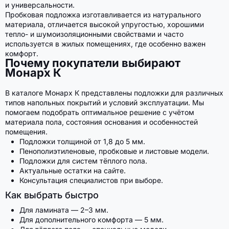
и универсальности.
Пробковая подложка изготавливается из натурального
материала, отличается высокой упругостью, хорошими
тепло- и шумоизоляционными свойствами и часто
используется в жилых помещениях, где особенно важен
комфорт.
Почему покупатели выбирают
Монарх К
В каталоге Монарх К представлены подложки для различных
типов напольных покрытий и условий эксплуатации. Мы
помогаем подобрать оптимальное решение с учётом
материала пола, состояния основания и особенностей
помещения.
Подложки толщиной от 1,8 до 5 мм.
Пенополиэтиленовые, пробковые и листовые модели.
Подложки для систем тёплого пола.
Актуальные остатки на сайте.
Консультация специалистов при выборе.
Как выбрать быстро
Для ламината — 2–3 мм.
Для дополнительного комфорта — 5 мм.