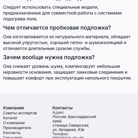
Следует использовать специальные модели,
предназначенные для совместной работы с системами
подогрева пола.
Чем отличается пробковая подложка?
Она изготавливается из натурального материала, обладает
высокой упругостью, хорошей тепло- и шумоизоляцией и
отличается длительным сроком службы.
Зачем вообще нужна подложка?
Она снижает уровень шума, компенсирует небольшие
неровности основания, защищает замковые соединения и
повышает комфорт при эксплуатации напольного покрытия.
Компания
Контакты
Адрес
Советы экспертов
Россия, Краснодарский
Каталог
край,
О компании
станица Северская,
Производители
ул. Западная, 43а
Контакты
Телефон
Где купить