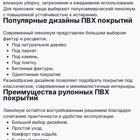
влажную уборку, загрязнения и ежедневное использование.
Для прихожих чаще выбирают полукоммерческий линолеум
с повышенной устойчивостью к истиранию.
Популярные дизайны ПВХ покрытий
Современный линолеум представлен большим выбором
фактур и расцветок.
Под натуральное дерево.
Под паркет.
Под камень.
Под плитку.
Бетонные фактуры.
Однотонные покрытия.
Разнообразие дизайнов позволяет подобрать покрытие под
классические, современные и минималистичные интерьеры.
Преимущества рулонных ПВХ
покрытий
Линолеум остаётся востребованным решением благодаря
сочетанию практичности и удобства эксплуатации.
Большой выбор дизайнов.
Простой уход.
Комфорт при ходьбе.
Быстрый монтаж.