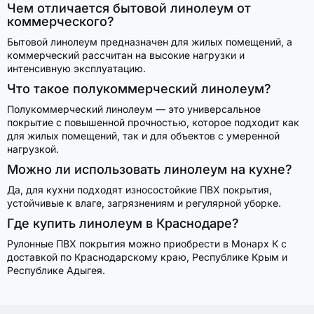
Чем отличается бытовой линолеум от
коммерческого?
Бытовой линолеум предназначен для жилых помещений, а
коммерческий рассчитан на высокие нагрузки и
интенсивную эксплуатацию.
Что такое полукоммерческий линолеум?
Полукоммерческий линолеум — это универсальное
покрытие с повышенной прочностью, которое подходит как
для жилых помещений, так и для объектов с умеренной
нагрузкой.
Можно ли использовать линолеум на кухне?
Да, для кухни подходят износостойкие ПВХ покрытия,
устойчивые к влаге, загрязнениям и регулярной уборке.
Где купить линолеум в Краснодаре?
Рулонные ПВХ покрытия можно приобрести в Монарх К с
доставкой по Краснодарскому краю, Республике Крым и
Республике Адыгея.