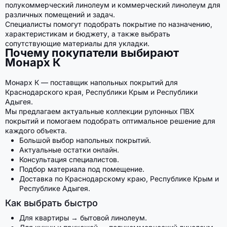
полукоммерческий линолеум и коммерческий линолеум для
различных помещений и задач.
Специалисты помогут подобрать покрытие по назначению,
характеристикам и бюджету, а также выбрать
сопутствующие материалы для укладки.
Почему покупатели выбирают
Монарх К
Монарх К — поставщик напольных покрытий для
Краснодарского края, Республики Крым и Республики
Адыгея.
Мы предлагаем актуальные коллекции рулонных ПВХ
покрытий и помогаем подобрать оптимальное решение для
каждого объекта.
Большой выбор напольных покрытий.
Актуальные остатки онлайн.
Консультация специалистов.
Подбор материала под помещение.
Доставка по Краснодарскому краю, Республике Крым и
Республике Адыгея.
Как выбрать быстро
Для квартиры → бытовой линолеум.