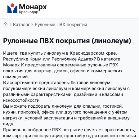
Каталог
Рулонные ПВХ покрытия
Рулонные ПВХ покрытия (линолеум)
Ищете, где купить линолеум в Краснодарском крае,
Республике Крым или Республике Адыгея? В каталоге
Монарх К представлены современные рулонные ПВХ
покрытия для квартир, домов, офисов и коммерческих
помещений.
В ассортименте представлены бытовой линолеум,
полукоммерческий линолеум и коммерческий линолеум с
различными характеристиками, дизайнами и классами
износостойкости.
Вы можете подобрать линолеум для спальни, гостиной,
кухни, прихожей, офиса или другого помещения с учётом
нагрузки, условий эксплуатации и требований к внешнему
виду.
Правильно выбранное ПВХ покрытие сочетает практичность,
комфорт при эксплуатации, простой уход и привлекательный