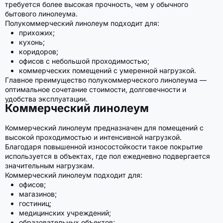
требуется более высокая прочность, чем у обычного
бытового линолеума.
Полукоммерческий линолеум подходит для:
прихожих;
кухонь;
коридоров;
офисов с небольшой проходимостью;
коммерческих помещений с умеренной нагрузкой.
Главное преимущество полукоммерческого линолеума —
оптимальное сочетание стоимости, долговечности и
удобства эксплуатации.
Коммерческий линолеум
Коммерческий линолеум предназначен для помещений с
высокой проходимостью и интенсивной нагрузкой.
Благодаря повышенной износостойкости такое покрытие
используется в объектах, где пол ежедневно подвергается
значительным нагрузкам.
Коммерческий линолеум подходит для:
офисов;
магазинов;
гостиниц;
медицинских учреждений;
образовательных объектов;