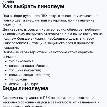
дизайн.
Как выбрать линолеум
При выборе рулонного ПВХ покрытия важно учитывать не
только цвет и внешний вид материала, но и назначение
помещения.
Для квартиры, офиса и коммерческих объектов требования
к напольному покрытию отличаются. Чем выше нагрузка на
пол, тем больше внимания необходимо уделять классу
износостойкости, толщине защитного слоя и прочности
покрытия.
Основные характеристики, на которые стоит обратить
внимание:
тип линолеума;
класс износостойкости;
толщина покрытия;
наличие защитного слоя;
тип основы;
дизайн и фактура.
Виды линолеума
Современные рулонные ПВХ покрытия разделяются на
несколько основных видов в зависимости от назначения и
предполагаемой нагрузки.