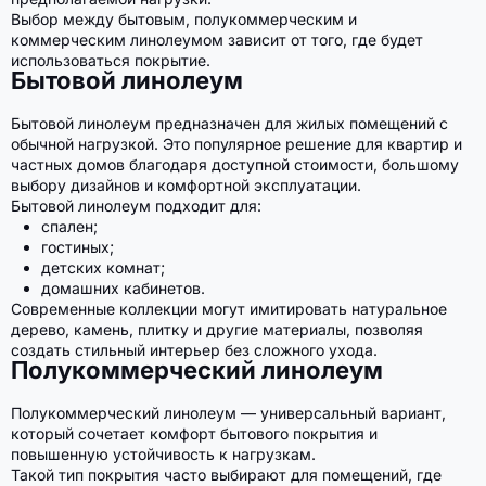
Выбор между бытовым, полукоммерческим и
коммерческим линолеумом зависит от того, где будет
использоваться покрытие.
Бытовой линолеум
Бытовой линолеум предназначен для жилых помещений с
обычной нагрузкой. Это популярное решение для квартир и
частных домов благодаря доступной стоимости, большому
выбору дизайнов и комфортной эксплуатации.
Бытовой линолеум подходит для:
спален;
гостиных;
детских комнат;
домашних кабинетов.
Современные коллекции могут имитировать натуральное
дерево, камень, плитку и другие материалы, позволяя
создать стильный интерьер без сложного ухода.
Полукоммерческий линолеум
Полукоммерческий линолеум — универсальный вариант,
который сочетает комфорт бытового покрытия и
повышенную устойчивость к нагрузкам.
Такой тип покрытия часто выбирают для помещений, где