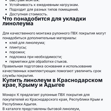
Устойчивость к ежедневным нагрузкам.
Подходит для разных типов помещений.
Доступная стоимость.
Что понадобится для укладки
линолеума
Для качественного монтажа рулонного ПВХ покрытия могут
понадобиться дополнительные материалы:
клей для линолеума;
плинтусы;
порожки;
подложка при необходимости;
герметики для обработки стыков.
Правильная подготовка основания и использование
качественных комплектующих помогают увеличить срок
службы покрытия.
Купить линолеум в Краснодарском
крае, Крыму и Адыгее
Монарх К предлагает рулонные ПВХ покрытия для
покупателей из Краснодарского края, Республики Крым и
Республики Адыгея.
В каталоге представлены бытовой линолеум,