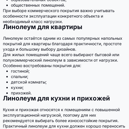
общественных помещений.
При выборе коммерческого покрытия важно учитывать
особенности эксплуатации конкретного объекта и
необходимый класс нагрузки.
Линолеум для квартиры
Линолеум остаётся одним из самых популярных напольных
покрытий для квартиры благодаря практичности, простоте
ухода и большому выбору дизайнов.
Для жилых помещений чаще всего выбирают бытовой или
полукоммерческий линолеум в зависимости от нагрузки.
Особенно востребованы покрытия для:
гостиной;
спальни;
детской комнаты;
кухни;
прихожей.
Линолеум для кухни и прихожей
Кухня и прихожая относятся к помещениям с повышенной
эксплуатационной нагрузкой, поэтому для них
рекомендуется выбирать более износостойкие покрытия.
Практичный линолеум для кухни должен хорошо переносить