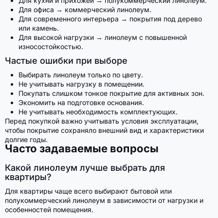
Для кухни и прихожей → полукоммерческий линолеум.
Для офиса → коммерческий линолеум.
Для современного интерьера → покрытия под дерево
или камень.
Для высокой нагрузки → линолеум с повышенной
износостойкостью.
Частые ошибки при выборе
Выбирать линолеум только по цвету.
Не учитывать нагрузку в помещении.
Покупать слишком тонкое покрытие для активных зон.
Экономить на подготовке основания.
Не учитывать необходимость комплектующих.
Перед покупкой важно учитывать условия эксплуатации,
чтобы покрытие сохраняло внешний вид и характеристики
долгие годы.
Часто задаваемые вопросы
Какой линолеум лучше выбрать для
квартиры?
Для квартиры чаще всего выбирают бытовой или
полукоммерческий линолеум в зависимости от нагрузки и
особенностей помещения.