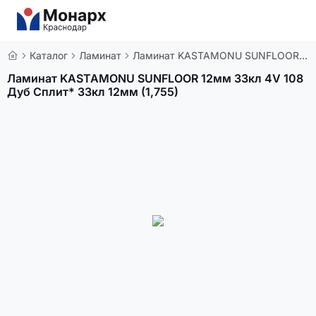
Каталог
Ламинат
Ламинат KASTAMONU SUNFLOOR 12мм 33кл 4V 108 Дуб Сплит* 33кл 12мм (1,755)
Ламинат KASTAMONU SUNFLOOR 12мм 33кл 4V 108
Дуб Сплит* 33кл 12мм (1,755)