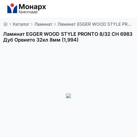
Каталог
Ламинат
Ламинат EGGER WOOD STYLE PRONTO 8/32 СН 6983 Дуб Орвието 32кл 8мм (1,994)
Ламинат EGGER WOOD STYLE PRONTO 8/32 СН 6983
Дуб Орвието 32кл 8мм (1,994)