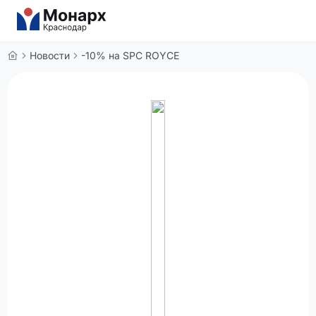
Новости
-10% на SPC ROYCE