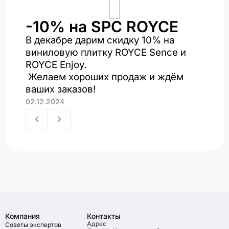
-10% на SPC ROYCE
В декабре дарим скидку 10% на
виниловую плитку
ROYCE Sence
и
ROYCE Enjoy
.
Желаем хороших продаж и ждём
ваших заказов!
02.12.2024
Компания
Контакты
Адрес
Советы экспертов